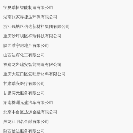
宁夏瑞恒智能制造有限公司
湖南张家界捷达环保有限公司
浙江钱塘区信达新材料集团有限公司
重庆沙坪坝区祥瑞科技有限公司
陕西维宇房地产有限公司
山西达辉化工有限公司
福建龙岩瑞安智能制造有限公司
重庆大渡口区爱映新材料有限公司
甘肃瑞兴医疗有限公司
甘肃涛元服务有限公司
湖南株洲元盛汽车有限公司
北京丰台区达源金融有限公司
黑龙江明名金融有限公司
陕西信达服务有限公司