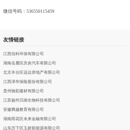
微信号码：536550115459
友情链接
江西信科环保有限公司
湖南岳麓区庆炎汽车有限公司
北京丰台区远达房地产有限公司
江西泽华保险股份有限公司
贵州驰彩建材有限公司
江苏扬州贝南生物科技有限公司
安徽腾越教育有限公司
湖南雨花区未来金融有限公司
山东历下区玉娇新能源有限公司