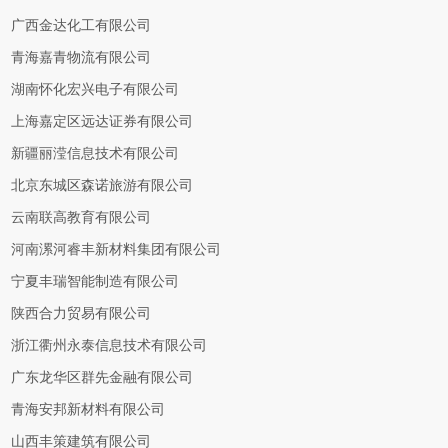
广西金达化工有限公司
青海嘉青物流有限公司
湖南怀化宏兴电子有限公司
上海嘉定区远达证券有限公司
新疆丽滢信息技术有限公司
北京东城区森诺旅游有限公司
云南联高教育有限公司
河南漯河睿丰新材料集团有限公司
宁夏丰瑞智能制造有限公司
陕西合力贸易有限公司
浙江衢州永泰信息技术有限公司
广东龙华区群先金融有限公司
青海安邦新材料有限公司
山西丰策建筑有限公司