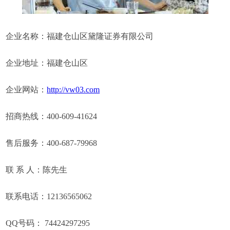
企业名称：福建仓山区黛隆证券有限公司
企业地址：福建仓山区
企业网站：
http://vw03.com
招商热线：400-609-41624
售后服务：400-687-79968
联 系 人：陈先生
联系电话：12136565062
QQ号码： 74424297295